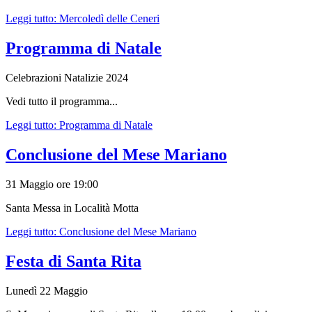
Leggi tutto: Mercoledì delle Ceneri
Programma di Natale
Celebrazioni Natalizie 2024
Vedi tutto il programma...
Leggi tutto: Programma di Natale
Conclusione del Mese Mariano
31 Maggio ore 19:00
Santa Messa in Località Motta
Leggi tutto: Conclusione del Mese Mariano
Festa di Santa Rita
Lunedì 22 Maggio