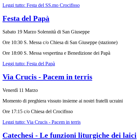
Leggi tutto: Festa del SS.mo Crocifisso
Festa del Papà
Sabato 19 Marzo Solennità di San Giuseppe
Ore 10:30 S. Messa c/o Chiesa di San Giuseppe (stazione)
Ore 18:00 S. Messa vespertina e Benedizione dei Papà
Leggi tutto: Festa del Papà
Via Crucis - Pacem in terris
Venerdì 11 Marzo
Momento di preghiera vissuto insieme ai nostri fratelli ucraini
Ore 17:15 c/o Chiesa del Crocifisso
Leggi tutto: Via Crucis - Pacem in terris
Catechesi - Le funzioni liturgiche dei laici