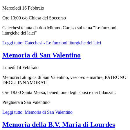
Mercoledì 16 Febbraio
Ore 19:00 c/o Chiesa del Soccorso
Catechesi tenuta da don Mimmo Caruso sul tema "Le funzioni
liturgiche dei laici"
Leggi tutto: Catechesi - Le funzioni liturgiche dei laici
Memoria di San Valentino
Lunedì 14 Febbraio
Memoria Liturgica di San Valentino, vescovo e martire, PATRONO
DEGLI INNAMORATI
Ore 18:00 Santa Messa, benediione degli sposi e dei fidanzati.
Preghiera a San Valentino
Leggi tutto: Memoria di San Valentino
Memoria della B.V. Maria di Lourdes