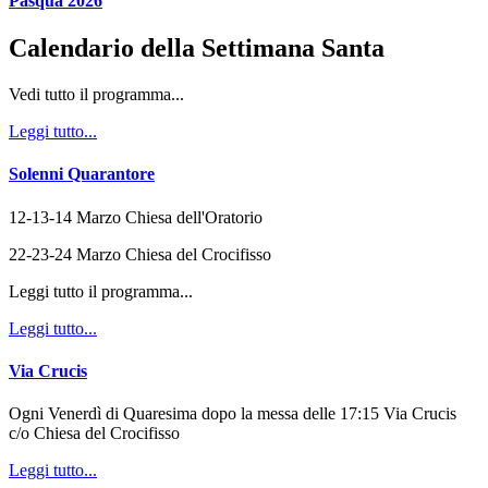
Pasqua 2026
Calendario della Settimana Santa
Vedi tutto il programma...
Leggi tutto...
Solenni Quarantore
12-13-14 Marzo Chiesa dell'Oratorio
22-23-24 Marzo Chiesa del Crocifisso
Leggi tutto il programma...
Leggi tutto...
Via Crucis
Ogni Venerdì di Quaresima dopo la messa delle 17:15 Via Crucis
c/o Chiesa del Crocifisso
Leggi tutto...