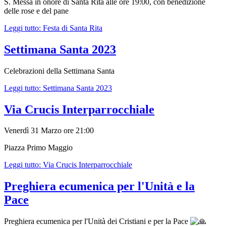
S. Messa in onore di Santa Rita alle ore 19:00, con benedizione
delle rose e del pane
Leggi tutto: Festa di Santa Rita
Settimana Santa 2023
Celebrazioni della Settimana Santa
Leggi tutto: Settimana Santa 2023
Via Crucis Interparrocchiale
Venerdì 31 Marzo ore 21:00
Piazza Primo Maggio
Leggi tutto: Via Crucis Interparrocchiale
Preghiera ecumenica per l'Unità e la
Pace
Preghiera ecumenica per l'Unità dei Cristiani e per la Pace