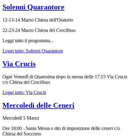
Solenni Quarantore
12-13-14 Marzo Chiesa dell'Oratorio
22-23-24 Marzo Chiesa del Crocifisso
Leggi tutto il programma...
Leggi tutto: Solenni Quarantore
Via Crucis
Ogni Venerdì di Quaresima dopo la messa delle 17:15 Via Crucis
c/o Chiesa del Crocifisso
Leggi tutto: Via Crucis
Mercoledì delle Ceneri
Mercoledì 5 Marzo
Ore 18:00 - Santa Messa e rito di imposizione delle ceneri c/o
Chiesa del Soccorso