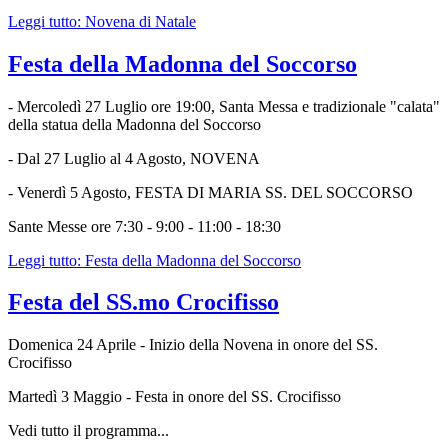
Leggi tutto: Novena di Natale
Festa della Madonna del Soccorso
- Mercoledì 27 Luglio ore 19:00, Santa Messa e tradizionale "calata"
della statua della Madonna del Soccorso
- Dal 27 Luglio al 4 Agosto, NOVENA
- Venerdì 5 Agosto, FESTA DI MARIA SS. DEL SOCCORSO
Sante Messe ore 7:30 - 9:00 - 11:00 - 18:30
Leggi tutto: Festa della Madonna del Soccorso
Festa del SS.mo Crocifisso
Domenica 24 Aprile - Inizio della Novena in onore del SS.
Crocifisso
Martedì 3 Maggio - Festa in onore del SS. Crocifisso
Vedi tutto il programma...