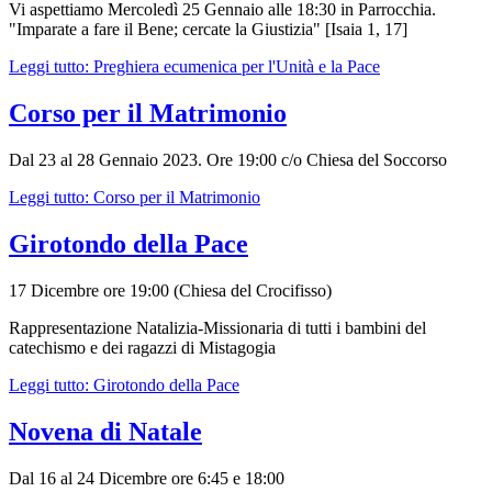
Vi aspettiamo Mercoledì 25 Gennaio alle 18:30 in Parrocchia.
"Imparate a fare il Bene; cercate la Giustizia" [Isaia 1, 17]
Leggi tutto: Preghiera ecumenica per l'Unità e la Pace
Corso per il Matrimonio
Dal 23 al 28 Gennaio 2023. Ore 19:00 c/o Chiesa del Soccorso
Leggi tutto: Corso per il Matrimonio
Girotondo della Pace
17 Dicembre ore 19:00 (Chiesa del Crocifisso)
Rappresentazione Natalizia-Missionaria di tutti i bambini del
catechismo e dei ragazzi di Mistagogia
Leggi tutto: Girotondo della Pace
Novena di Natale
Dal 16 al 24 Dicembre ore 6:45 e 18:00