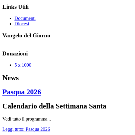
Links Utili
Documenti
Diocesi
Vangelo del Giorno
Donazioni
5 x 1000
News
Pasqua 2026
Calendario della Settimana Santa
Vedi tutto il programma...
Leggi tutto: Pasqua 2026