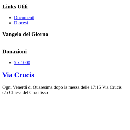
Links Utili
Documenti
Diocesi
Vangelo del Giorno
Donazioni
5 x 1000
Via Crucis
Ogni Venerdì di Quaresima dopo la messa delle 17:15 Via Crucis
c/o Chiesa del Crocifisso