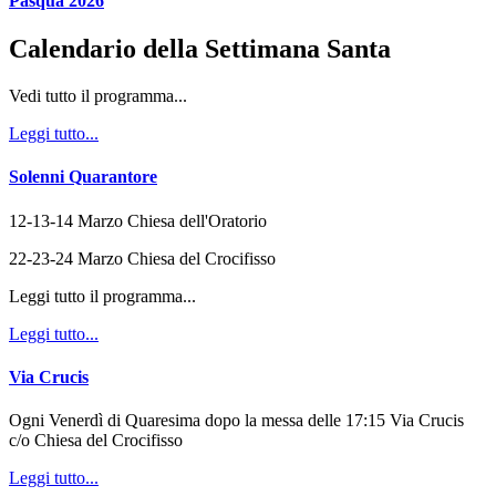
Pasqua 2026
Calendario della Settimana Santa
Vedi tutto il programma...
Leggi tutto...
Solenni Quarantore
12-13-14 Marzo Chiesa dell'Oratorio
22-23-24 Marzo Chiesa del Crocifisso
Leggi tutto il programma...
Leggi tutto...
Via Crucis
Ogni Venerdì di Quaresima dopo la messa delle 17:15 Via Crucis
c/o Chiesa del Crocifisso
Leggi tutto...