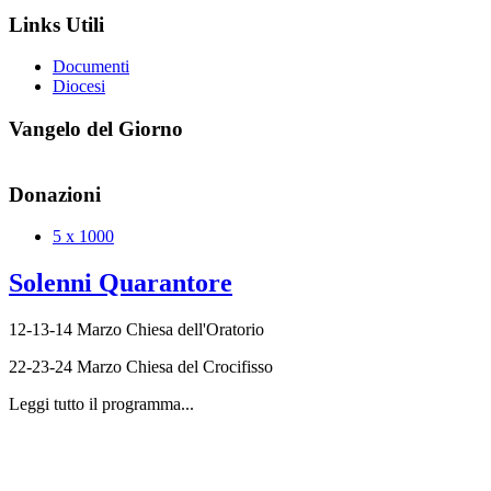
Links Utili
Documenti
Diocesi
Vangelo del Giorno
Donazioni
5 x 1000
Solenni Quarantore
12-13-14 Marzo Chiesa dell'Oratorio
22-23-24 Marzo Chiesa del Crocifisso
Leggi tutto il programma...