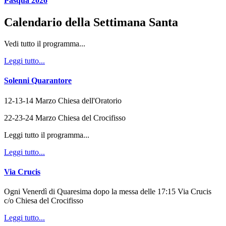
Pasqua 2026
Calendario della Settimana Santa
Vedi tutto il programma...
Leggi tutto...
Solenni Quarantore
12-13-14 Marzo Chiesa dell'Oratorio
22-23-24 Marzo Chiesa del Crocifisso
Leggi tutto il programma...
Leggi tutto...
Via Crucis
Ogni Venerdì di Quaresima dopo la messa delle 17:15 Via Crucis
c/o Chiesa del Crocifisso
Leggi tutto...