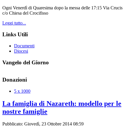
Ogni Venerdì di Quaresima dopo la messa delle 17:15 Via Crucis
c/o Chiesa del Crocifisso
Leggi tutto...
Links Utili
Documenti
Diocesi
Vangelo del Giorno
Donazioni
5 x 1000
La famiglia di Nazareth: modello per le
nostre famiglie
Pubblicato: Giovedì, 23 Ottobre 2014 08:59