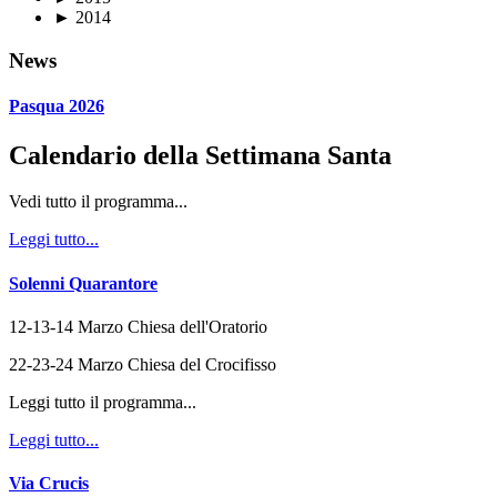
►
2014
News
Pasqua 2026
Calendario della Settimana Santa
Vedi tutto il programma...
Leggi tutto...
Solenni Quarantore
12-13-14 Marzo Chiesa dell'Oratorio
22-23-24 Marzo Chiesa del Crocifisso
Leggi tutto il programma...
Leggi tutto...
Via Crucis