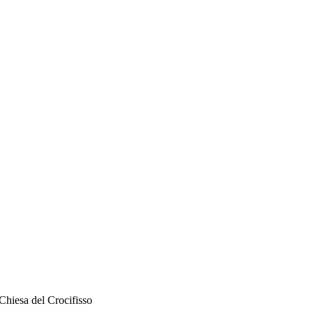
Chiesa del Crocifisso