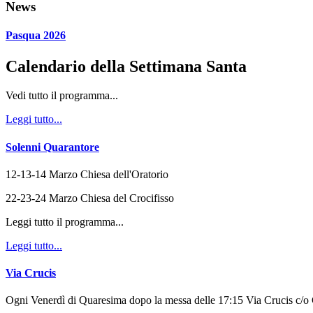
News
Pasqua 2026
Calendario della Settimana Santa
Vedi tutto il programma...
Leggi tutto...
Solenni Quarantore
12-13-14 Marzo Chiesa dell'Oratorio
22-23-24 Marzo Chiesa del Crocifisso
Leggi tutto il programma...
Leggi tutto...
Via Crucis
Ogni Venerdì di Quaresima dopo la messa delle 17:15 Via Crucis c/o 